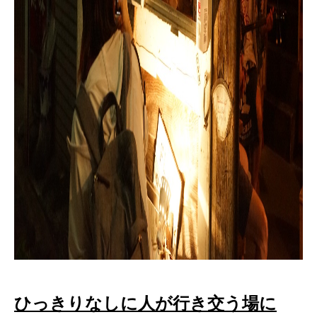
ひっきりなしに人が行き交う場に