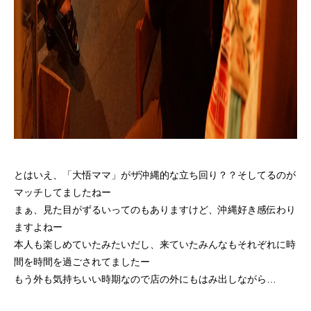
とはいえ、「大悟ママ」がザ沖縄的な立ち回り？？そしてるのが
マッチしてましたねー
まぁ、見た目がずるいってのもありますけど、沖縄好き感伝わり
ますよねー
本人も楽しめていたみたいだし、来ていたみんなもそれぞれに時
間を時間を過ごされてましたー
もう外も気持ちいい時期なので店の外にもはみ出しながら…