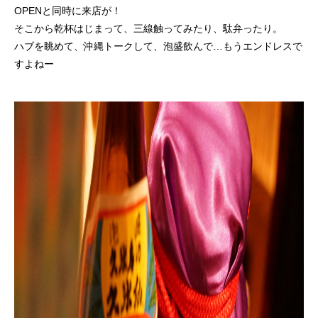
OPENと同時に来店が！
そこから乾杯はじまって、三線触ってみたり、駄弁ったり。
ハブを眺めて、沖縄トークして、泡盛飲んで…もうエンドレスで
すよねー