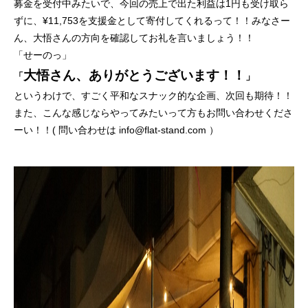
募金を受付中みたいで、今回の売上で出た利益は1円も受け取ら
ずに、¥11,753を支援金として寄付してくれるって！！みなさー
ん、大悟さんの方向を確認してお礼を言いましょう！！
「せーのっ」
大悟さん、ありがとうございます！！
「
」
というわけで、すごく平和なスナック的な企画、次回も期待！！
また、こんな感じならやってみたいって方もお問い合わせくださ
ーい！！( 問い合わせは info@flat-stand.com ）