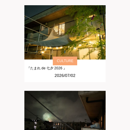
CULTURE
『たまれ de 七夕 2026 』
2026/07/02