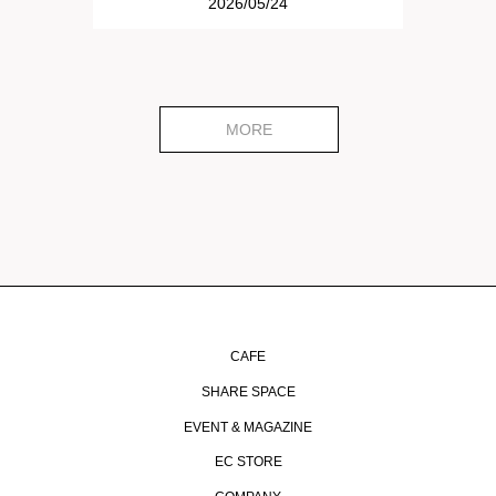
2026/05/24
MORE
CAFE
SHARE SPACE
EVENT & MAGAZINE
EC STORE