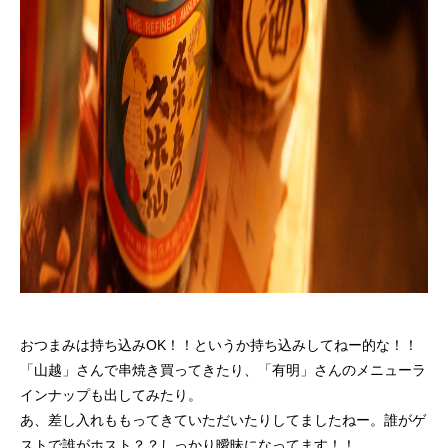
おつまみは持ち込みOK！！というか持ち込みしてねー的な！！
「山越」さんで串焼き買ってきたり、「有明」さんのメニューラ
インナップも出してみたり。
あ、差し入れももってきていただいたりしてましたねー。誰がゲ
ストで誰がホスト？？しっかり曖昧になってます！！