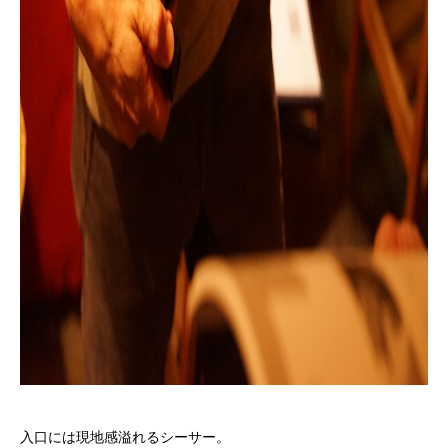
入口には現地感溢れるシーサー。