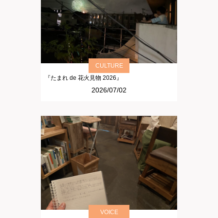
CULTURE
『たまれ de 花火見物 2026』
2026/07/02
VOICE