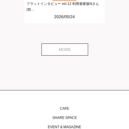
フラットインタビュー vol.12 利用者家族Nさん
(前…
2026/05/24
MORE
CAFE
SHARE SPACE
EVENT & MAGAZINE