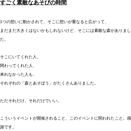
すごく素敵なあそびの時間
1つの想いに動かされて、そこに想いが重なると広がって、
まだまだ大きくはないかもしれないけど、そこには素敵な森がありまし
た。
そこにいてくれた人、
関わってくれた人、
来れなかった人も、
それぞれの「森とあそぼう」がたくさんありました。
ただそれだけ。それだけでいい。
こういうイベントが開催されること、このイベントに関われたこと。感
謝です。