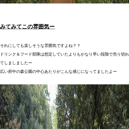
みてみてこの雰囲気ー
それにしても楽しそうな雰囲気ですよね？？
ドリンク＆フード部隊は想定していたよりもかなり早い段階で売り切れ
てしましましたー
広い府中の森公園の中心あたりがこんな感じになってましたよー