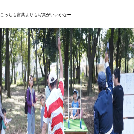
こっちも言葉よりも写真がいいかなー