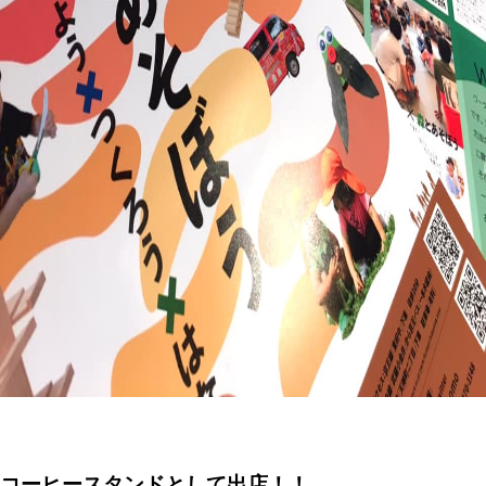
コーヒースタンドとして出店！！