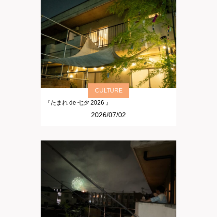
CULTURE
『たまれ de 七夕 2026 』
2026/07/02