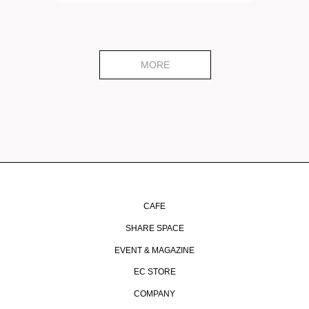
MORE
CAFE
SHARE SPACE
EVENT & MAGAZINE
EC STORE
COMPANY