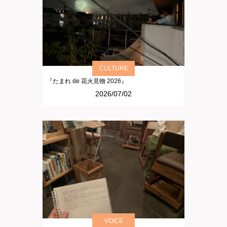
CULTURE
『たまれ de 花火見物 2026』
2026/07/02
VOICE