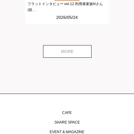
フラットインタビュー vol.12 利用者家族Nさん
(前…
2026/05/24
MORE
CAFE
SHARE SPACE
EVENT & MAGAZINE