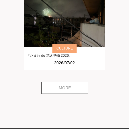
CULTURE
『たまれ de 花火見物 2026』
2026/07/02
MORE