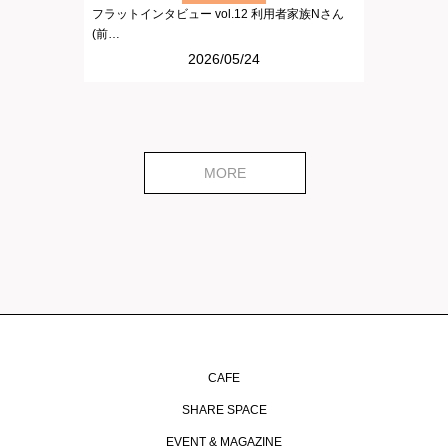
フラットインタビュー vol.12 利用者家族Nさん
(前…
2026/05/24
MORE
CAFE
SHARE SPACE
EVENT & MAGAZINE