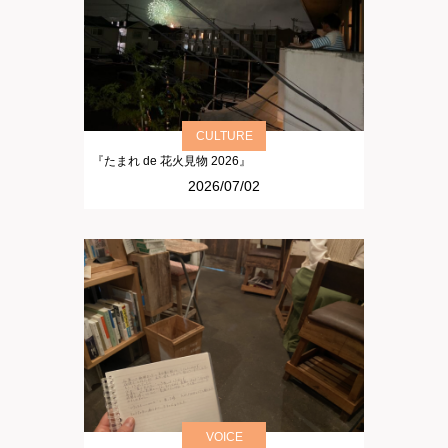
CULTURE
『たまれ de 花火見物 2026』
2026/07/02
VOICE