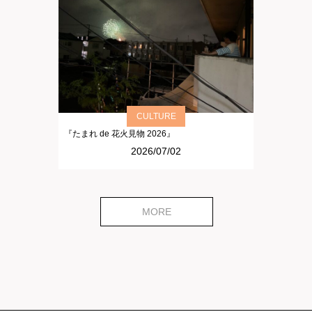
CULTURE
『たまれ de 花火見物 2026』
2026/07/02
MORE