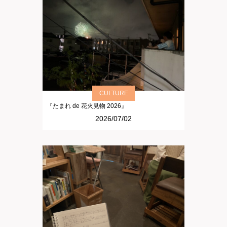
CULTURE
『たまれ de 花火見物 2026』
2026/07/02