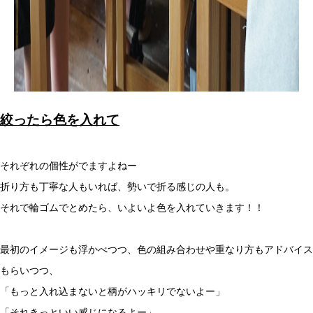
絞ったら色を入れて
それぞれの個性がでますよねー
折り方も丁寧な人もいれば、勢いで折る感じの人も。
それで輪ゴムでとめたら、いよいよ色を入れていきます！！
最初のイメージも浮かべつつ、色の組み合わせや重なり方もアドバイス
もらいつつ、
「もっと入れ込まないと柄がハッキリでないよー」
「それきっといい感じになるよー」