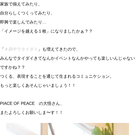
家族で揃えてみたり、
自分らしくつくってみたり、
即興で楽しんでみたり…
「イメージを越える１枚」になりましたかぁ？？
「
＃府中でタイダイ
」も増えてきたので、
みんなでタイダイきてなんかイベントなんかやっても楽しいんじゃない
ですかね？？
つくる、表現することを通じて生まれるコミュニケション。
もっと楽しくあそんじゃいましょう！！
PIACE OF PEACE の大悟さん、
またよろしくお願いしま〜す！！