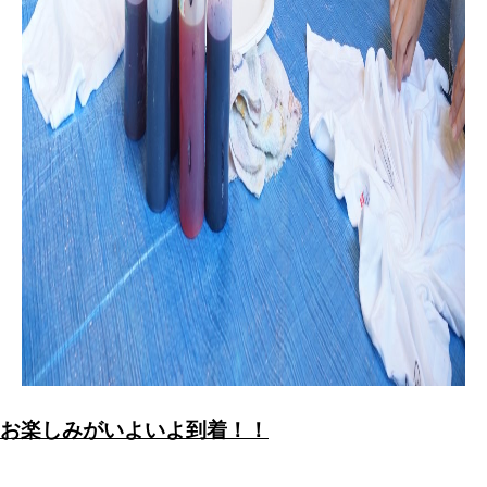
お楽しみがいよいよ到着！！