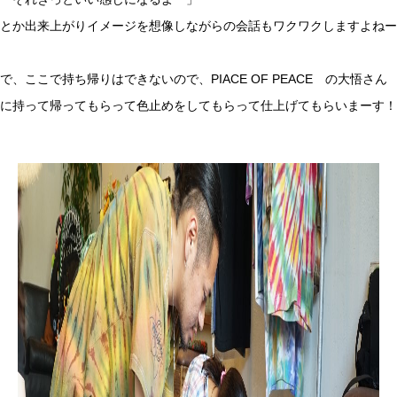
とか出来上がりイメージを想像しながらの会話もワクワクしますよねー
で、ここで持ち帰りはできないので、PIACE OF PEACE の大悟さん
に持って帰ってもらって色止めをしてもらって仕上げてもらいまーす！