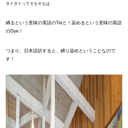
タイダイってそもそもは、
縛るという意味の英語のTieと！
染めるという意味の英語
のDye！
つまり、日本語訳すると、縛り染めということなので
す！