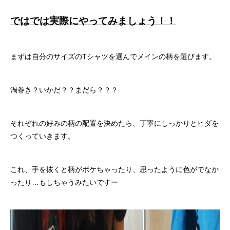
ではでは実際にやってみましょう！！
まずは自分のサイズのTシャツを選んでメインの柄を選びます。
渦巻き？いかだ？？まだら？？？
それぞれの好みの柄の配置を決めたら、丁寧にしっかりとヒダを
つくっていきます。
これ、手を抜くと柄がボケちゃったり、思ったように色がでなか
ったり…もしちゃうみたいですー