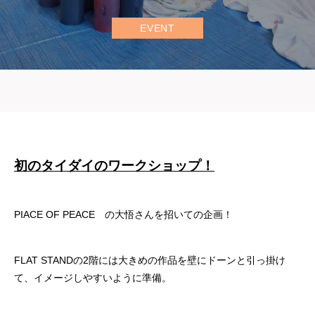
EVENT
初のタイダイのワークショップ！
PIACE OF PEACE の大悟さんを招いての企画！
FLAT STANDの2階には大きめの作品を壁にドーンと引っ掛け
て、イメージしやすいように準備。