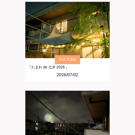
CULTURE
『たまれ de 七夕 2026 』
2026/07/02