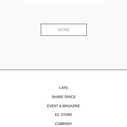
MORE
CAFE
SHARE SPACE
EVENT & MAGAZINE
EC STORE
COMPANY