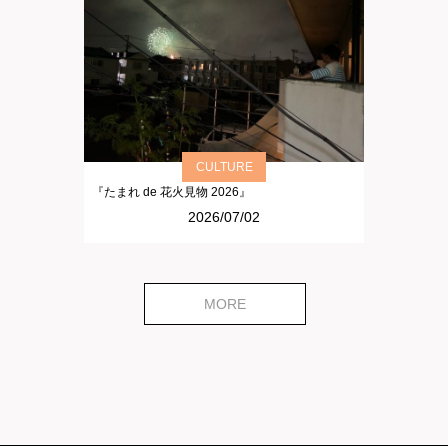
CULTURE
『たまれ de 花火見物 2026』
2026/07/02
MORE