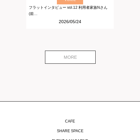
フラットインタビュー vol.12 利用者家族Nさん
(前…
2026/05/24
MORE
CAFE
SHARE SPACE