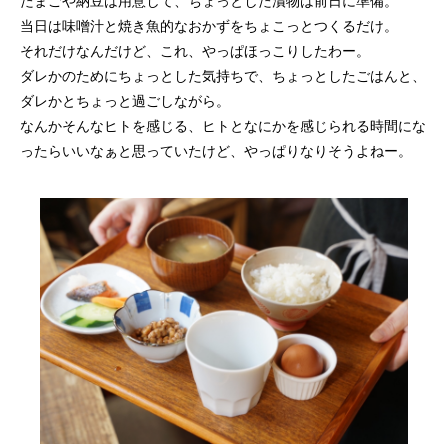
たまごや納豆は用意して、ちょっとした漬物は前日に準備。
当日は味噌汁と焼き魚的なおかずをちょこっとつくるだけ。
それだけなんだけど、これ、やっぱほっこりしたわー。
ダレかのためにちょっとした気持ちで、ちょっとしたごはんと、
ダレかとちょっと過ごしながら。
なんかそんなヒトを感じる、ヒトとなにかを感じられる時間にな
ったらいいなぁと思っていたけど、やっぱりなりそうよねー。