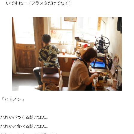
いですねー（フラスタだけでなく）
『ヒトメシ 』
だれかがつくる朝ごはん。
だれかと食べる朝ごはん。