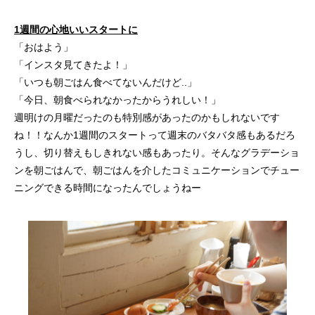
1週間の心地いいスタートに
「おはよう」
「インスタ見てきたよ！」
「いつも朝ごはん食べてないんだけど..」
「今日、朝食べられなかったからうれしい！」
週明けの月曜だったのも特別感があったのかもしれないです
ね！！なんか1週間のスタートって週末のバタバタ感もあるだろ
うし、切り替えもしきれない感もあったり。そんなグラデーショ
ンを朝ごはんで、朝ごはんを介したコミュニケーションでチュー
ニングできる時間になったんでしょうねー