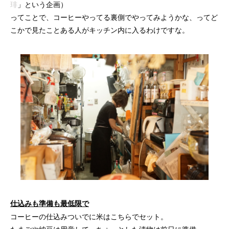
琲
」という企画）
ってことで、コーヒーやってる裏側でやってみようかな、ってど
こかで見たことある人がキッチン内に入るわけですな。
仕込みも準備も最低限で
コーヒーの仕込みついでに米はこちらでセット。