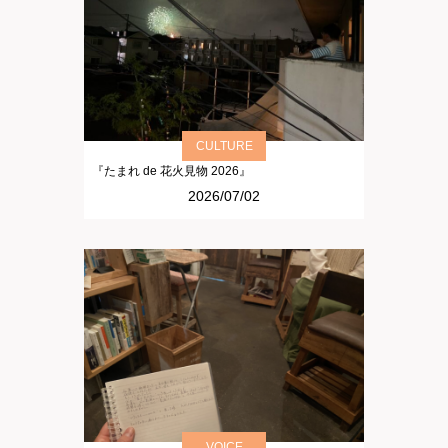
CULTURE
『たまれ de 花火見物 2026』
2026/07/02
VOICE